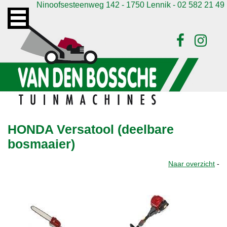
Ninoofsesteenweg 142 - 1750 Lennik - 02 582 21 49
HONDA Versatool (deelbare
bosmaaier)
Naar overzicht
-