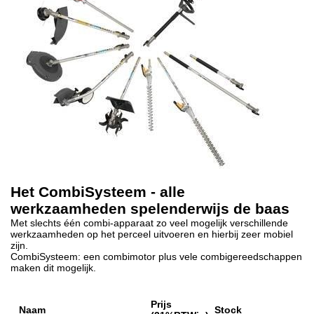
Het CombiSysteem - alle
werkzaamheden spelenderwijs de baas
Met slechts één combi-apparaat zo veel mogelijk verschillende
werkzaamheden op het perceel uitvoeren en hierbij zeer mobiel
zijn.
CombiSysteem: een combimotor plus vele combigereedschappen
maken dit mogelijk.
Prijs
Naam
Stock