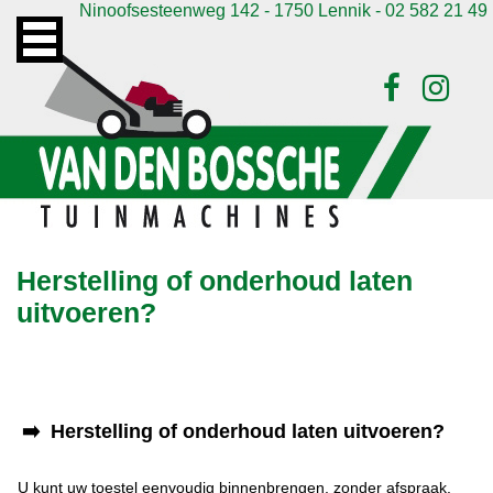
Ninoofsesteenweg 142 - 1750 Lennik - 02 582 21 49
Herstelling of onderhoud laten
uitvoeren?
➡️
Herstelling of onderhoud laten uitvoeren?
U kunt uw toestel eenvoudig binnenbrengen, zonder afspraak.