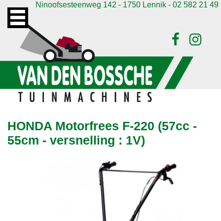
Ninoofsesteenweg 142 - 1750 Lennik - 02 582 21 49
HONDA Motorfrees F-220 (57cc -
55cm - versnelling : 1V)