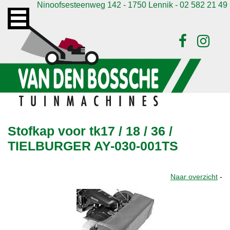
Ninoofsesteenweg 142 - 1750 Lennik - 02 582 21 49
Stofkap voor tk17 / 18 / 36 /
TIELBURGER AY-030-001TS
Naar overzicht
-