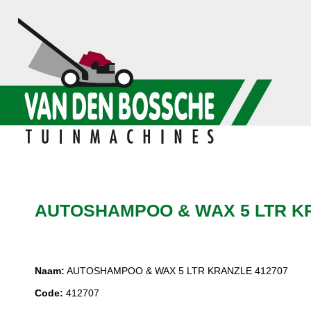
AUTOSHAMPOO & WAX 5 LTR KR
Naam:
AUTOSHAMPOO & WAX 5 LTR KRANZLE 412707
Code:
412707