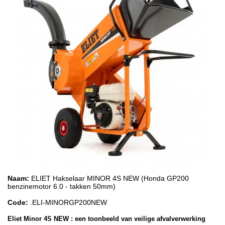
Naam:
ELIET Hakselaar MINOR 4S NEW (Honda GP200
benzinemotor 6.0 - takken 50mm)
Code:
.ELI-MINORGP200NEW
Eliet Minor 4S NEW : een toonbeeld van veilige afvalverwerking