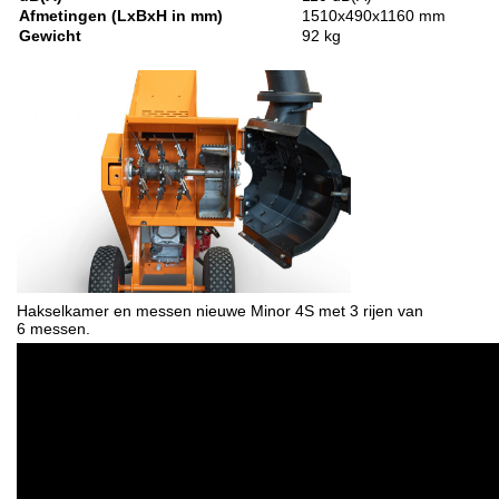
Afmetingen (LxBxH in mm)
1510x490x1160 mm
Gewicht
92 kg
Hakselkamer en messen nieuwe Minor 4S met 3 rijen van
6 messen.