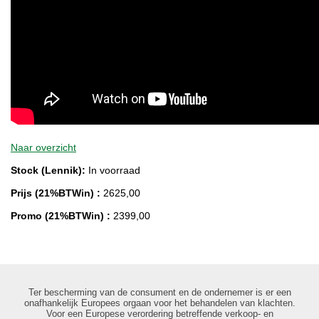
Naar overzicht
Stock (Lennik):
In voorraad
Prijs (21%BTWin) :
2625,00
Promo (21%BTWin) :
2399,00
Ter bescherming van de consument en de ondernemer is er een
onafhankelijk Europees orgaan voor het behandelen van klachten.
Voor een Europese verordering betreffende verkoop- en