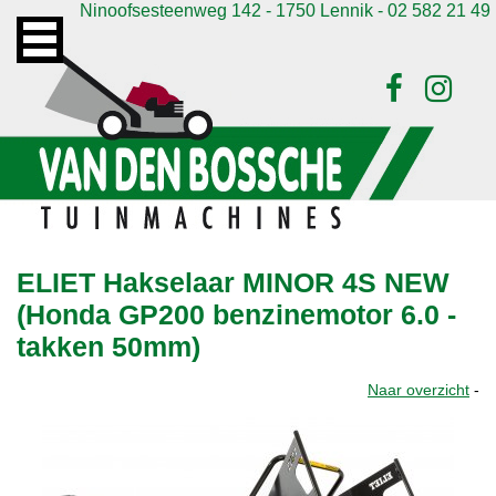
Ninoofsesteenweg 142 - 1750 Lennik - 02 582 21 49
ELIET Hakselaar MINOR 4S NEW
(Honda GP200 benzinemotor 6.0 -
takken 50mm)
Naar overzicht
-