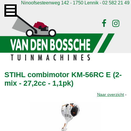
Ninoofsesteenweg 142 - 1750 Lennik - 02 582 21 49
STIHL combimotor KM-56RC E (2-
mix - 27,2cc - 1,1pk)
Naar overzicht
-