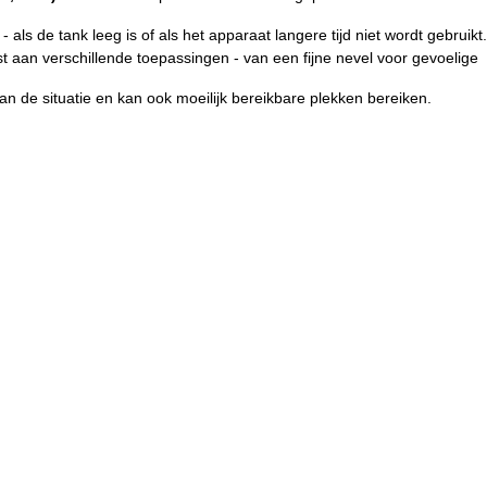
- als de tank leeg is of als het apparaat langere tijd niet wordt gebruikt.
 aan verschillende toepassingen - van een fijne nevel voor gevoelige
 de situatie en kan ook moeilijk bereikbare plekken bereiken.